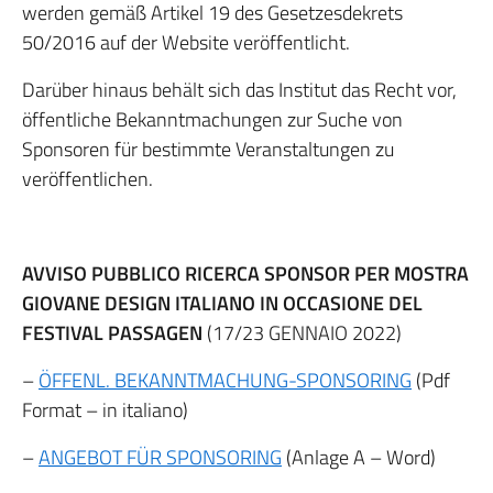
werden gemäß Artikel 19 des Gesetzesdekrets
50/2016 auf der Website veröffentlicht.
Darüber hinaus behält sich das Institut das Recht vor,
öffentliche Bekanntmachungen zur Suche von
Sponsoren für bestimmte Veranstaltungen zu
veröffentlichen.
AVVISO PUBBLICO RICERCA SPONSOR PER MOSTRA
GIOVANE DESIGN ITALIANO IN OCCASIONE DEL
FESTIVAL PASSAGEN
(17/23 GENNAIO 2022)
–
ÖFFENL. BEKANNTMACHUNG-SPONSORING
(Pdf
Format – in italiano)
–
ANGEBOT FÜR SPONSORING
(Anlage A – Word)