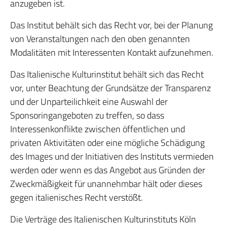
anzugeben ist.
Das Institut behält sich das Recht vor, bei der Planung
von Veranstaltungen nach den oben genannten
Modalitäten mit Interessenten Kontakt aufzunehmen.
Das Italienische Kulturinstitut behält sich das Recht
vor, unter Beachtung der Grundsätze der Transparenz
und der Unparteilichkeit eine Auswahl der
Sponsoringangeboten zu treffen, so dass
Interessenkonflikte zwischen öffentlichen und
privaten Aktivitäten oder eine mögliche Schädigung
des Images und der Initiativen des Instituts vermieden
werden oder wenn es das Angebot aus Gründen der
Zweckmäßigkeit für unannehmbar hält oder dieses
gegen italienisches Recht verstößt.
Die Verträge des Italienischen Kulturinstituts Köln