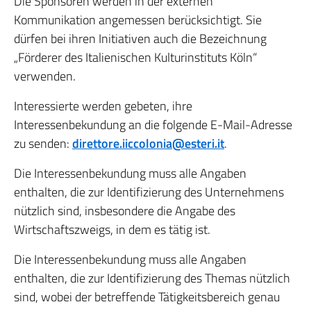
Die Sponsoren werden in der externen
Kommunikation angemessen berücksichtigt. Sie
dürfen bei ihren Initiativen auch die Bezeichnung
„Förderer des Italienischen Kulturinstituts Köln“
verwenden.
Interessierte werden gebeten, ihre
Interessenbekundung an die folgende E-Mail-Adresse
zu senden:
direttore.iiccolonia@esteri.it
.
Die Interessenbekundung muss alle Angaben
enthalten, die zur Identifizierung des Unternehmens
nützlich sind, insbesondere die Angabe des
Wirtschaftszweigs, in dem es tätig ist.
Die Interessenbekundung muss alle Angaben
enthalten, die zur Identifizierung des Themas nützlich
sind, wobei der betreffende Tätigkeitsbereich genau