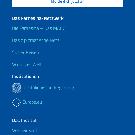
Das Farnesina-Netzwerk
Die Farnesina – Das MAECI
Das diplomatische Netz
Sicher Reisen
Wir in der Welt
Institutionen
Die italienische Regierung
Europa.eu
Das Institut
Wer wir sind