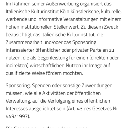
Im Rahmen seiner Außenwerbung organisiert das
Italienische Kulturinstitut Köln künstlerische, kulturelle,
werbende und informative Veranstaltungen mit einem
hohen institutionellen Stellenwert. Zu diesem Zweck
beabsichtigt das Italienische Kulturinstitut, die
Zusammenarbeit und/oder das Sponsoring
interessierter öffentlicher oder privater Parteien zu
nutzen, die als Gegenleistung für einen (direkten oder
indirekten) wirtschaftlichen Nutzen ihr Image auf
qualifizierte Weise fördern möchten.
Sponsoring, Spenden oder sonstige Zuwendungen
müssen, wie alle Aktivitäten der öffentlichen
Verwaltung, auf die Verfolgung eines öffentlichen
Interesses ausgerichtet sein (Art. 43 des Gesetzes Nr.
449/1997).