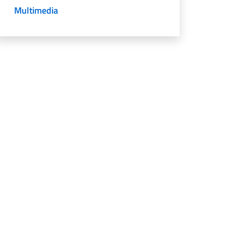
Multimedia