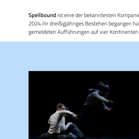
Spellbound
ist eine der bekanntesten Kompanie
2024 ihr dreißigjähriges Bestehen begangen hat.
gemeldeten Aufführungen auf vier Kontinenten 