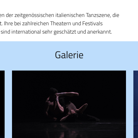
n der zeitgenössischen italienischen Tanzszene, die
 Ihre bei zahlreichen Theatern und Festivals
sind international sehr geschätzt und anerkannt.
Galerie