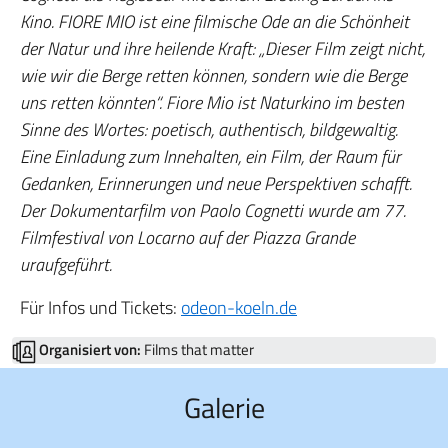
Kino. FIORE MIO ist eine filmische Ode an die Schönheit
der Natur und ihre heilende Kraft: „Dieser Film zeigt nicht,
wie wir die Berge retten können, sondern wie die Berge
uns retten könnten“. Fiore Mio ist Naturkino im besten
Sinne des Wortes: poetisch, authentisch, bildgewaltig.
Eine Einladung zum Innehalten, ein Film, der Raum für
Gedanken, Erinnerungen und neue Perspektiven schafft.
Der Dokumentarfilm von Paolo Cognetti wurde am 77.
Filmfestival von Locarno auf der Piazza Grande
uraufgeführt.
Für Infos und Tickets:
odeon-koeln.de
Organisiert von:
Films that matter
Galerie