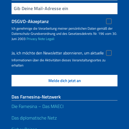
Geben Sie Ihre E-Mail ein
DSGVO-Akzeptanz
Ich genehmige die Verarbeitung meiner persönlichen Daten gemäß der
Datenschutz-Grundverordnung und des Gesetzesdekrets Nr. 196 vom 30.
Juni 2003
Privacy
Note Legali
Ja, ich möchte den Newsletter abonnieren, um aktuelle
Informationen über die Aktivitäten dieses Veranstaltungsortes zu
erhalten
Das Farnesina-Netzwerk
Die Farnesina – Das MAECI
Das diplomatische Netz