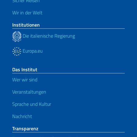
Sicher Reisen
Wir in der Welt
Institutionen
Die italienische Regierung
Europa.eu
Das Institut
Wer wir sind
Veranstaltungen
Sprache und Kultur
Nachricht
Transparenz