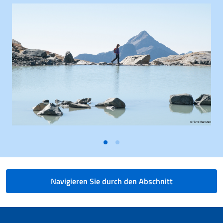
Navigieren Sie durch den Abschnitt