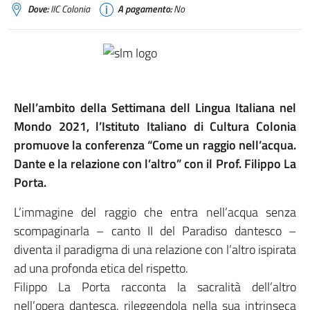
Dove:
IIC Colonia
A pagamento:
No
Nell’ambito della Settimana dell Lingua Italiana nel
Mondo 2021, l’Istituto Italiano di Cultura Colonia
promuove la conferenza “Come un raggio nell’acqua.
Dante e la relazione con l’altro” con il Prof. Filippo La
Porta.
L’immagine del raggio che entra nell’acqua senza
scompaginarla – canto II del Paradiso dantesco –
diventa il paradigma di una relazione con l’altro ispirata
ad una profonda etica del rispetto.
Filippo La Porta racconta la sacralità dell’altro
nell’opera dantesca, rileggendola nella sua intrinseca