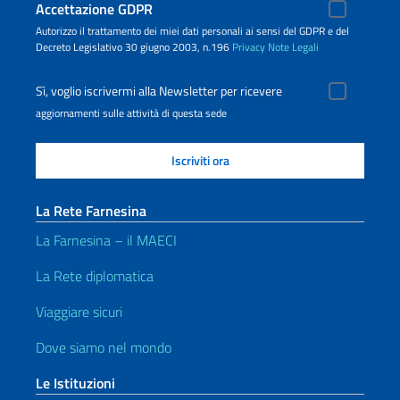
Accettazione GDPR
Autorizzo il trattamento dei miei dati personali ai sensi del GDPR e del
Decreto Legislativo 30 giugno 2003, n.196
Privacy
Note Legali
Sì, voglio iscrivermi alla Newsletter per ricevere
aggiornamenti sulle attività di questa sede
La Rete Farnesina
La Farnesina – il MAECI
La Rete diplomatica
Viaggiare sicuri
Dove siamo nel mondo
Le Istituzioni