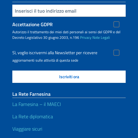
Inserisci la tua email
Accettazione GDPR
Autorizzo il trattamento dei miei dati personali ai sensi del GDPR e del
Decreto Legislativo 30 giugno 2003, n.196
Privacy
Note Legali
Sì, voglio iscrivermi alla Newsletter per ricevere
aggiornamenti sulle attività di questa sede
La Rete Farnesina
La Farnesina – il MAECI
La Rete diplomatica
Viaggiare sicuri