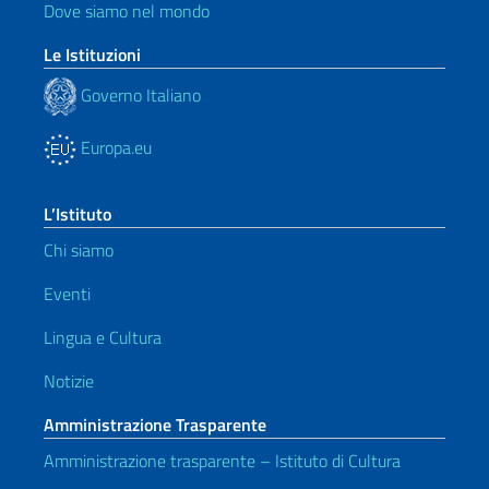
Dove siamo nel mondo
Le Istituzioni
Governo Italiano
Europa.eu
L’Istituto
Chi siamo
Eventi
Lingua e Cultura
Notizie
Amministrazione Trasparente
Amministrazione trasparente – Istituto di Cultura