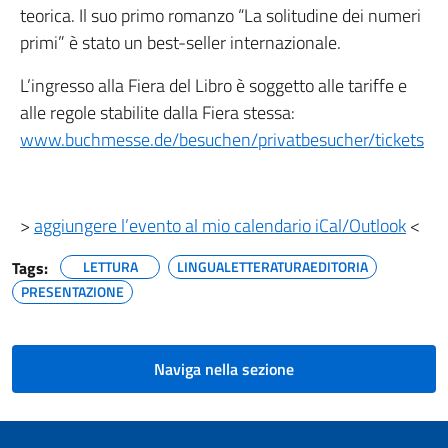
teorica. Il suo primo romanzo “La solitudine dei numeri
primi” è stato un best-seller internazionale.
L’ingresso alla Fiera del Libro è soggetto alle tariffe e
alle regole stabilite dalla Fiera stessa:
www.buchmesse.de/besuchen/privatbesucher/tickets
>
aggiungere l’evento al mio calendario iCal/Outlook
<
Tags:
LETTURA
LINGUALETTERATURAEDITORIA
PRESENTAZIONE
Naviga nella sezione