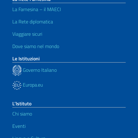
La Farnesina – il MAECI
La Rete diplomatica
Viaggiare sicuri
Dove siamo nel mondo
Le Istituzioni
Governo Italiano
Europa.eu
L’Istituto
Chi siamo
Eventi