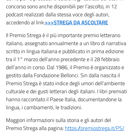
concorso sono anche disponibili per l’ascolto, in 12
podcast realizzati dalla stessa voce degli autori,
accedendo al link:
>>>STREGA DA ASCOLTARE
Il Premio Strega è il più importante premio letterario
italiano, assegnato annualmente a un libro di narrativa
scritto in lingua italiana e pubblicato in prima edizione
tra il 1° marzo dell’anno precedente e il 28 febbraio
dell’anno in corso. Dal 1986, il Premio è organizzato e
gestito dalla Fondazione Bellonci. Sin dalla nascita il
Premio Strega è stato indice degli umori dell’ambiente
culturale e dei gusti letterari degli italiani. I libri premiati
hanno raccontato il Paese Italia, documentandone la
lingua, i cambiamenti, le tradizioni.
Maggiori informazioni sulla storia e gli autori del
Premio Strega alla pagina:
https://premiostrega.it/PS/