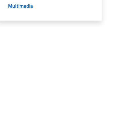
Multimedia